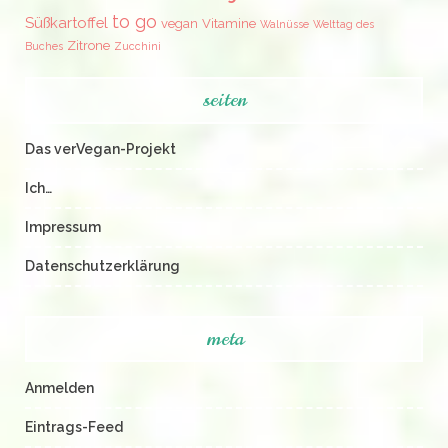
to go
Süßkartoffel
vegan
Vitamine
Walnüsse
Welttag des
Zitrone
Buches
Zucchini
seiten
Das verVegan-Projekt
Ich…
Impressum
Datenschutzerklärung
meta
Anmelden
Eintrags-Feed