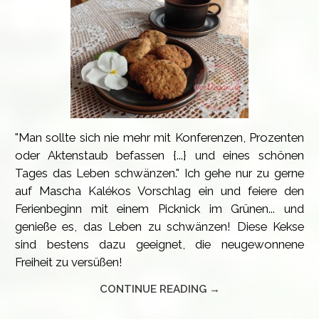
"Man sollte sich nie mehr mit Konferenzen, Prozenten
oder Aktenstaub befassen {...} und eines schönen
Tages das Leben schwänzen." Ich gehe nur zu gerne
auf Mascha Kalékos Vorschlag ein und feiere den
Ferienbeginn mit einem Picknick im Grünen... und
genieße es, das Leben zu schwänzen! Diese Kekse
sind bestens dazu geeignet, die neugewonnene
Freiheit zu versüßen!
CONTINUE READING →