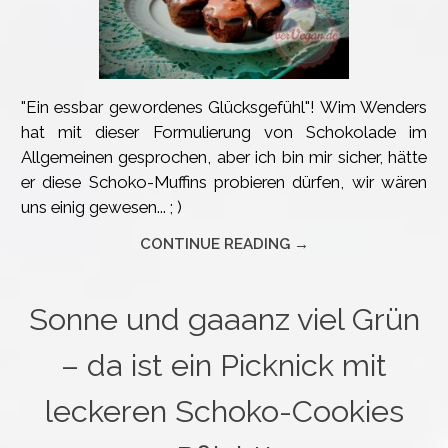
"Ein essbar gewordenes Glücksgefühl"! Wim Wenders
hat mit dieser Formulierung von Schokolade im
Allgemeinen gesprochen, aber ich bin mir sicher, hätte
er diese Schoko-Muffins probieren dürfen, wir wären
uns einig gewesen... ; )
CONTINUE READING →
Sonne und gaaanz viel Grün
– da ist ein Picknick mit
leckeren Schoko-Cookies