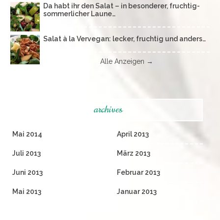
Da habt ihr den Salat – in besonderer, fruchtig-
sommerlicher Laune…
Salat à la Vervegan: lecker, fruchtig und anders…
Alle Anzeigen →
archives
Mai 2014
April 2013
Juli 2013
März 2013
Juni 2013
Februar 2013
Mai 2013
Januar 2013