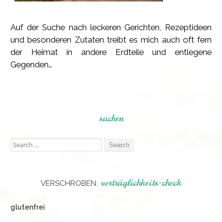
Auf der Suche nach leckeren Gerichten, Rezeptideen
und besonderen Zutaten treibt es mich auch oft fern
der Heimat in andere Erdteile und entlegene
Gegenden…
suchen
Search
for:
verträglichkeits-check
VERSCHROBEN:
glutenfrei