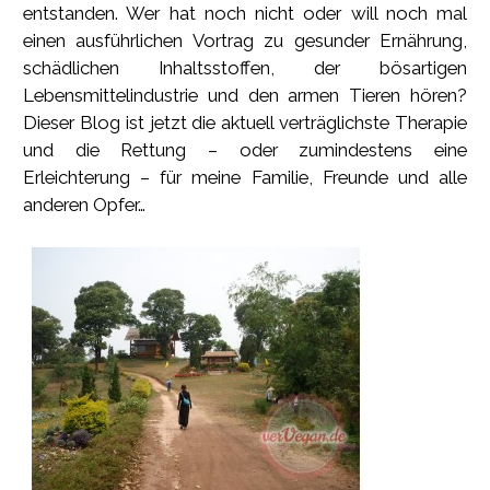
entstanden. Wer hat noch nicht oder will noch mal
einen ausführlichen Vortrag zu gesunder Ernährung,
schädlichen Inhaltsstoffen, der bösartigen
Lebensmittelindustrie und den armen Tieren hören?
Dieser Blog ist jetzt die aktuell verträglichste Therapie
und die Rettung – oder zumindestens eine
Erleichterung – für meine Familie, Freunde und alle
anderen Opfer…