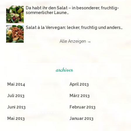
Da habt ihr den Salat – in besonderer, fruchtig-
sommerlicher Laune…
Salat à la Vervegan: lecker, fruchtig und anders…
Alle Anzeigen →
archives
Mai 2014
April 2013
Juli 2013
März 2013
Juni 2013
Februar 2013
Mai 2013
Januar 2013