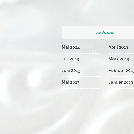
archives
Mai 2014
April 2013
Juli 2013
März 2013
Juni 2013
Februar 201
Mai 2013
Januar 2013