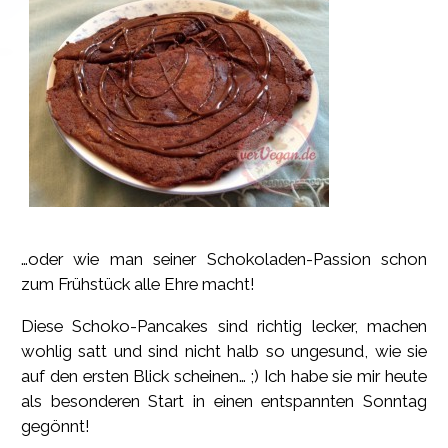
…oder wie man seiner Schokoladen-Passion schon
zum Frühstück alle Ehre macht!
Diese Schoko-Pancakes sind richtig lecker, machen
wohlig satt und sind nicht halb so ungesund, wie sie
auf den ersten Blick scheinen… ;) Ich habe sie mir heute
als besonderen Start in einen entspannten Sonntag
gegönnt!