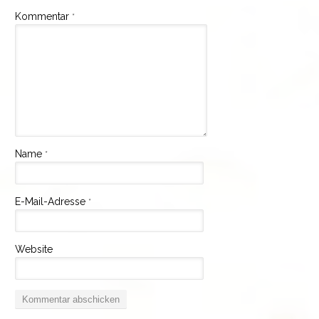
Kommentar
*
Name
*
E-Mail-Adresse
*
Website