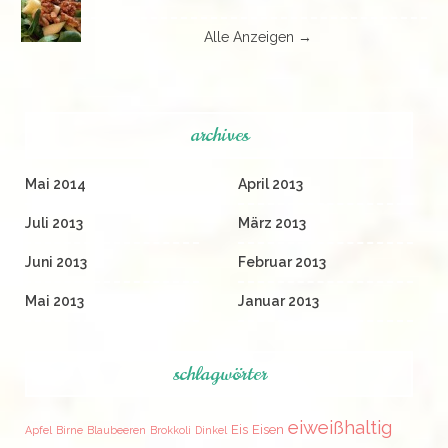
Alle Anzeigen →
archives
Mai 2014
April 2013
Juli 2013
März 2013
Juni 2013
Februar 2013
Mai 2013
Januar 2013
schlagwörter
eiweißhaltig
Eis
Eisen
Apfel
Birne
Blaubeeren
Brokkoli
Dinkel