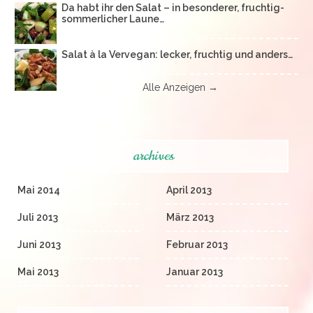
Da habt ihr den Salat – in besonderer, fruchtig-
sommerlicher Laune…
Salat à la Vervegan: lecker, fruchtig und anders…
Alle Anzeigen →
archives
Mai 2014
April 2013
Juli 2013
März 2013
Juni 2013
Februar 2013
Mai 2013
Januar 2013