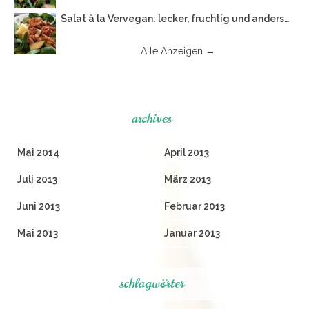
Salat à la Vervegan: lecker, fruchtig und anders…
Alle Anzeigen →
archives
Mai 2014
April 2013
Juli 2013
März 2013
Juni 2013
Februar 2013
Mai 2013
Januar 2013
schlagwörter