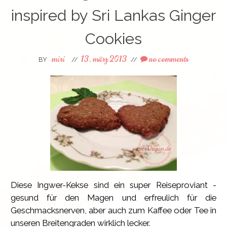
inspired by Sri Lankas Ginger
Cookies
miri
13. märz 2013
no comments
BY
//
//
Diese Ingwer-Kekse sind ein super Reiseproviant -
gesund für den Magen und erfreulich für die
Geschmacksnerven, aber auch zum Kaffee oder Tee in
unseren Breitengraden wirklich lecker.