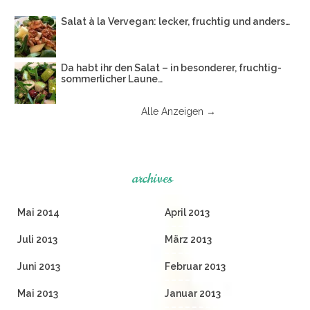
Salat à la Vervegan: lecker, fruchtig und anders…
Da habt ihr den Salat – in besonderer, fruchtig-
sommerlicher Laune…
Alle Anzeigen →
archives
Mai 2014
April 2013
Juli 2013
März 2013
Juni 2013
Februar 2013
Mai 2013
Januar 2013