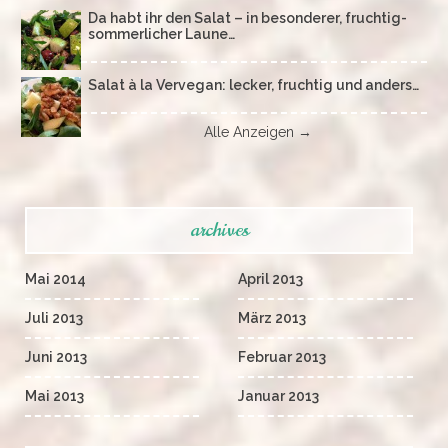
Da habt ihr den Salat – in besonderer, fruchtig-
sommerlicher Laune…
Salat à la Vervegan: lecker, fruchtig und anders…
Alle Anzeigen →
archives
Mai 2014
April 2013
Juli 2013
März 2013
Juni 2013
Februar 2013
Mai 2013
Januar 2013