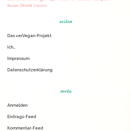
Zitrone
Buches
Zucchini
seiten
Das verVegan-Projekt
Ich…
Impressum
Datenschutzerklärung
meta
Anmelden
Eintrags-Feed
Kommentar-Feed