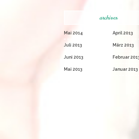
archives
Mai 2014
April 2013
Juli 2013
März 2013
Juni 2013
Februar 201
Mai 2013
Januar 2013