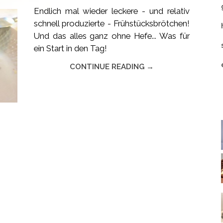
Endlich mal wieder leckere - und relativ
schnell produzierte - Frühstücksbrötchen!
Und das alles ganz ohne Hefe... Was für
ein Start in den Tag!
CONTINUE READING →