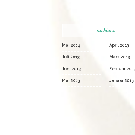
archives
Mai 2014
April 2013
Juli 2013
März 2013
Juni 2013
Februar 201
Mai 2013
Januar 2013